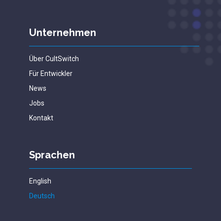
Unternehmen
Über CultSwitch
Für Entwickler
News
Jobs
Kontakt
Sprachen
English
Deutsch