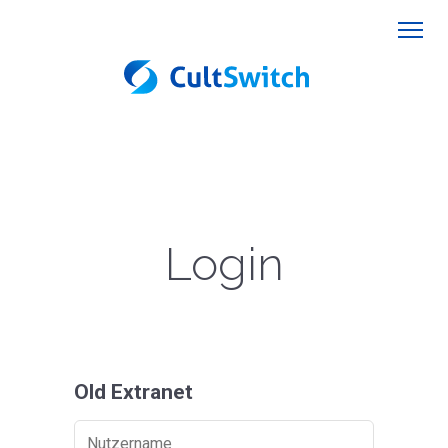
Login
Old Extranet