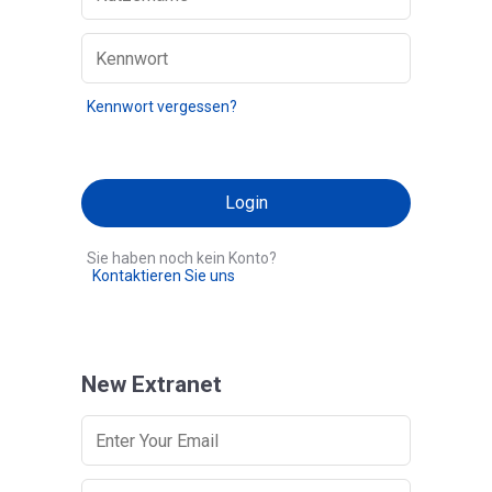
Kennwort vergessen?
Sie haben noch kein Konto?
Kontaktieren Sie uns
New Extranet