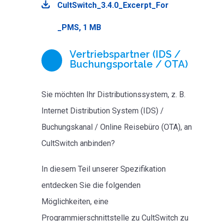
CultSwitch_3.4.0_Excerpt_For
_PMS, 1 MB
Vertriebspartner (IDS /
Buchungsportale / OTA)
Sie möchten Ihr Distributionssystem, z. B.
Internet Distribution System (IDS) /
Buchungskanal / Online Reisebüro (OTA), an
CultSwitch anbinden?
In diesem Teil unserer Spezifikation
entdecken Sie die folgenden
Möglichkeiten, eine
Programmierschnittstelle zu CultSwitch zu