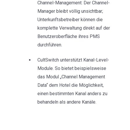
Channel-Management: Der Channel-
Manager bleibt völlig unsichtbar;
Unterkunftsbetreiber können die
komplette Verwaltung direkt auf der
Benutzeroberfläche ihres PMS
durchführen.
CultSwitch unterstützt Kanal-Level-
Module. So bietet beispielsweise
das Modul „Channel Management
Data“ dem Hotel die Möglichkeit,
einen bestimmten Kanal anders zu
behandeln als andere Kanäle.