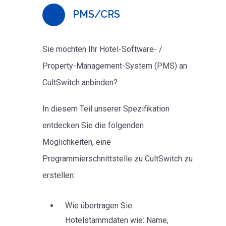
PMS/CRS
Sie möchten Ihr Hotel-Software- /
Property-Management-System (PMS) an
CultSwitch anbinden?
In diesem Teil unserer Spezifikation
entdecken Sie die folgenden
Möglichkeiten, eine
Programmierschnittstelle zu CultSwitch zu
erstellen:
Wie übertragen Sie
Hotelstammdaten wie: Name,