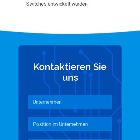
Switches entwickelt wurden.
Kontaktieren Sie
uns