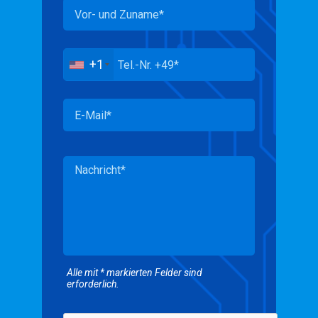
+1
Alle mit * markierten Felder sind
erforderlich.