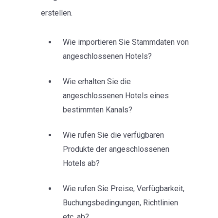
erstellen.
Wie importieren Sie Stammdaten von
angeschlossenen Hotels?
Wie erhalten Sie die
angeschlossenen Hotels eines
bestimmten Kanals?
Wie rufen Sie die verfügbaren
Produkte der angeschlossenen
Hotels ab?
Wie rufen Sie Preise, Verfügbarkeit,
Buchungsbedingungen, Richtlinien
etc. ab?