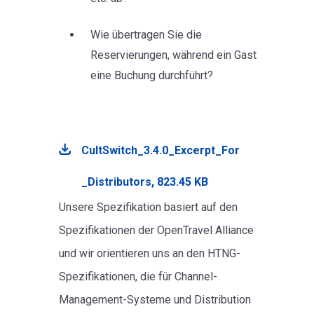
Wie übertragen Sie die
Reservierungen, während ein Gast
eine Buchung durchführt?
CultSwitch_3.4.0_Excerpt_For
_Distributors, 823.45 KB
Unsere Spezifikation basiert auf den
Spezifikationen der OpenTravel Alliance
und wir orientieren uns an den HTNG-
Spezifikationen, die für Channel-
Management-Systeme und Distribution