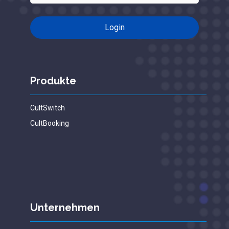
Produkte
CultSwitch
CultBooking
Unternehmen