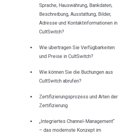
Sprache, Hauswährung, Bankdaten,
Beschreibung, Ausstattung, Bilder,
Adresse und Kontaktinformationen in
CultSwitch?
Wie übertragen Sie Verfügbarkeiten
und Preise in CultSwitch?
Wie können Sie die Buchungen aus
CultSwitch abrufen?
Zertifizierungsprozess und Arten der
Zertifizierung
„Integriertes Channel-Management“
– das modernste Konzept im