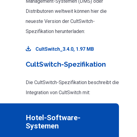
Management-Systemen (DMS) oder
Distributoren weltweit können hier die
neueste Version der CultSwitch-
Spezifikation herunterladen:
CultSwitch_3.4.0, 1.97 MB
CultSwitch-Spezifikation
Die CultSwitch-Spezifikation beschreibt die
Integration von CultSwitch mit:
Hotel-Software-
Systemen