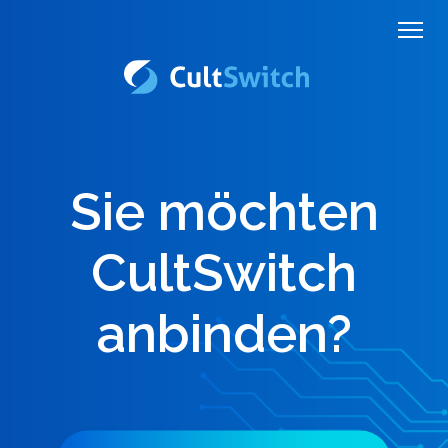
Sie möchten
CultSwitch
anbinden?