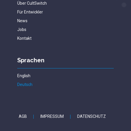
Über CultSwitch
Für Entwickler
News
Jobs
Kontakt
Sprachen
English
Deutsch
AGB
IMPRESSUM
DATENSCHUTZ