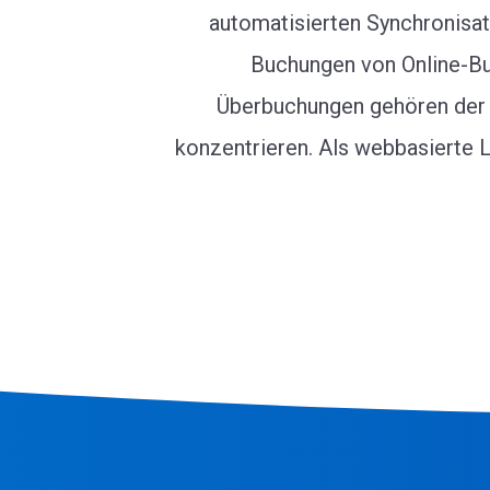
automatisierten Synchronisa
Buchungen von Online-Bu
Überbuchungen gehören der V
konzentrieren. Als webbasierte L