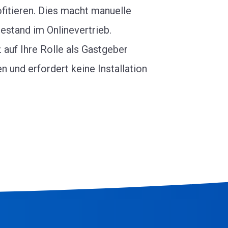
itieren. Dies macht manuelle
stand im Onlinevertrieb.
auf Ihre Rolle als Gastgeber
 und erfordert keine Installation