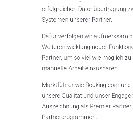
erfolgreichen Datenübertragung zw
Systemen unserer Partner.
Dafür verfolgen wir aufmerksam di
Weiterentwicklung neuer Funktion
Partner, um so viel wie möglich zu
manuelle Arbeit einzusparen.
Marktführer wie Booking.com und 
unsere Qualität und unser Engage
Auszeichnung als Premier Partner 
Partnerprogrammen.