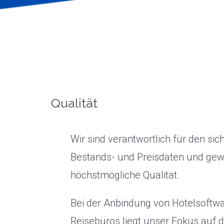
Qualität
Wir sind verantwortlich für den si
Bestands- und Preisdaten und gewä
höchstmögliche Qualität.
Bei der Anbindung von Hotelsoftwa
Reisebüros liegt unser Fokus auf 