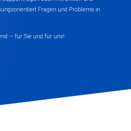
ösungsorientiert Fragen und Probleme in
end – für Sie und für uns!