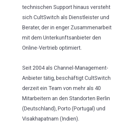
technischen Support hinaus versteht
sich CultSwitch als Dienstleister und
Berater, der in enger Zusammenarbeit
mit dem Unterkunftsanbieter den
Online-Vertrieb optimiert.
Seit 2004 als Channel-Management-
Anbieter tätig, beschäftigt CultSwitch
derzeit ein Team von mehr als 40
Mitarbeitern an den Standorten Berlin
(Deutschland), Porto (Portugal) und
Visakhapatnam (Indien).