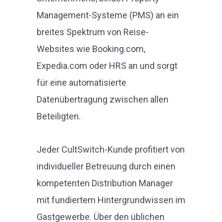
Management-Systeme (PMS) an ein
breites Spektrum von Reise-
Websites wie Booking.com,
Expedia.com oder HRS an und sorgt
für eine automatisierte
Datenübertragung zwischen allen
Beteiligten.
Jeder CultSwitch-Kunde profitiert von
individueller Betreuung durch einen
kompetenten Distribution Manager
mit fundiertem Hintergrundwissen im
Gastgewerbe. Über den üblichen