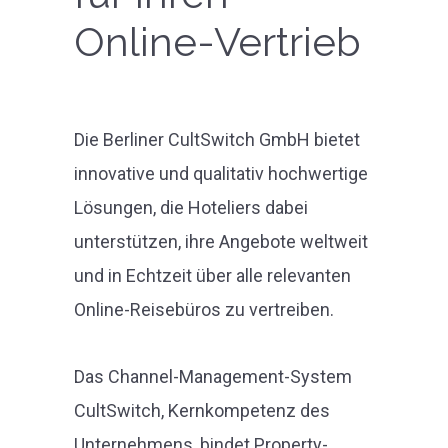
Online-Vertrieb
Die Berliner CultSwitch GmbH bietet
innovative und qualitativ hochwertige
Lösungen, die Hoteliers dabei
unterstützen, ihre Angebote weltweit
und in Echtzeit über alle relevanten
Online-Reisebüros zu vertreiben.
Das Channel-Management-System
CultSwitch, Kernkompetenz des
Unternehmens, bindet Property-