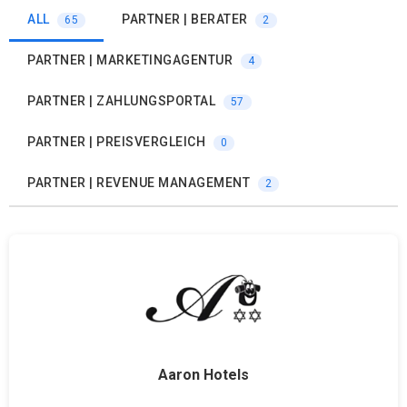
ALL
PARTNER | BERATER
65
2
PARTNER | MARKETINGAGENTUR
4
PARTNER | ZAHLUNGSPORTAL
57
PARTNER | PREISVERGLEICH
0
PARTNER | REVENUE MANAGEMENT
2
Aaron Hotels