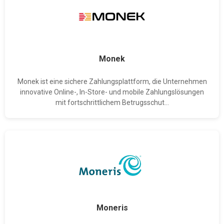
Monek
Monek ist eine sichere Zahlungsplattform, die Unternehmen
innovative Online-, In-Store- und mobile Zahlungslösungen
mit fortschrittlichem Betrugsschut...
Moneris