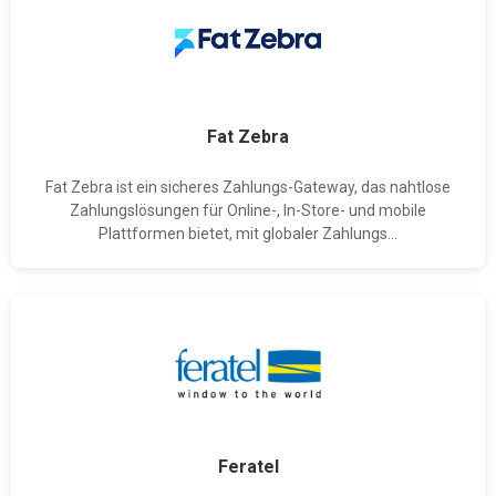
Fat Zebra
Fat Zebra ist ein sicheres Zahlungs-Gateway, das nahtlose
Zahlungslösungen für Online-, In-Store- und mobile
Plattformen bietet, mit globaler Zahlungs...
Feratel