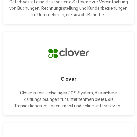
Caterbook ist eine cloudbasierte Software zur Vereinfachung
von Buchungen, Rechnungsstellung und Kundenbeziehungen
für Unternehmen, die sowohl Beherbe...
Clover
Clover ist ein vielseitiges POS-System, das sichere
Zahlungslösungen für Unternehmen bietet, die
Transaktionen im Laden, mobil und online unterstützen...