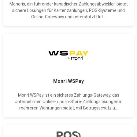
Moneris, ein führender kanadischer Zahlungsabwickler, bietet
sichere Lösungen für Kartenzahlungen, POS-Systeme und
Online-Gateways und unterstützt Unt...
Monri WSPay
Monri WSPay ist ein sicheres Zahlungs-Gateway, das
Unternehmen Online- und In-Store-Zahlungslösungen in
mehreren Währungen bietet, mit Betrugsschutz u...