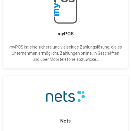
myPOS
myPOS ist eine sichere und vielseitige Zahlungslösung, die es
Unternehmen ermöglicht, Zahlungen online, in Geschäften
und über Mobiltelefone abzuwicke...
Nets