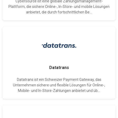
Cybersource ist eine globale Zahlungsmanagement-
Plattform, die sichere Online-, In-Store- und mobile Lösungen
anbietet, die durch fortschrittlichen Be...
Datatrans
Datatrans ist ein Schweizer Payment Gateway, das
Unternehmen sichere und flexible Lösungen für Online-,
Mobile- und In-Store-Zahlungen anbietet und üb...