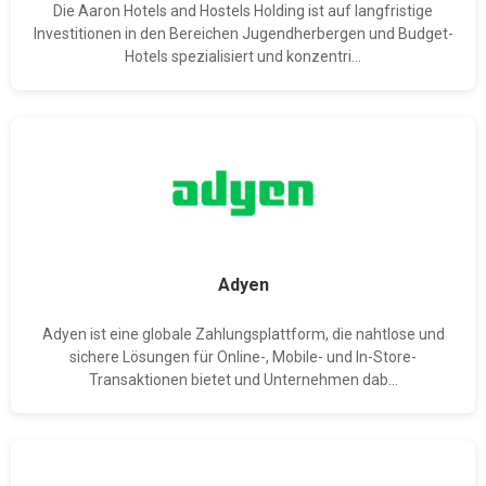
Die Aaron Hotels and Hostels Holding ist auf langfristige
Investitionen in den Bereichen Jugendherbergen und Budget-
Hotels spezialisiert und konzentri...
Adyen
Adyen ist eine globale Zahlungsplattform, die nahtlose und
sichere Lösungen für Online-, Mobile- und In-Store-
Transaktionen bietet und Unternehmen dab...