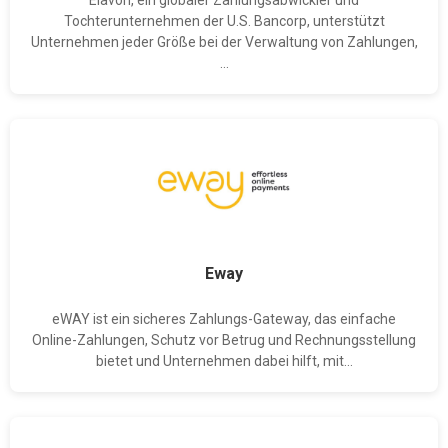
Tochterunternehmen der U.S. Bancorp, unterstützt
Unternehmen jeder Größe bei der Verwaltung von Zahlungen,
...
Eway
eWAY ist ein sicheres Zahlungs-Gateway, das einfache
Online-Zahlungen, Schutz vor Betrug und Rechnungsstellung
bietet und Unternehmen dabei hilft, mit...