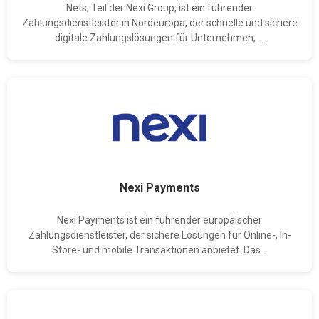
Nets, Teil der Nexi Group, ist ein führender
Zahlungsdienstleister in Nordeuropa, der schnelle und sichere
digitale Zahlungslösungen für Unternehmen, ...
Nexi Payments
Nexi Payments ist ein führender europäischer
Zahlungsdienstleister, der sichere Lösungen für Online-, In-
Store- und mobile Transaktionen anbietet. Das...