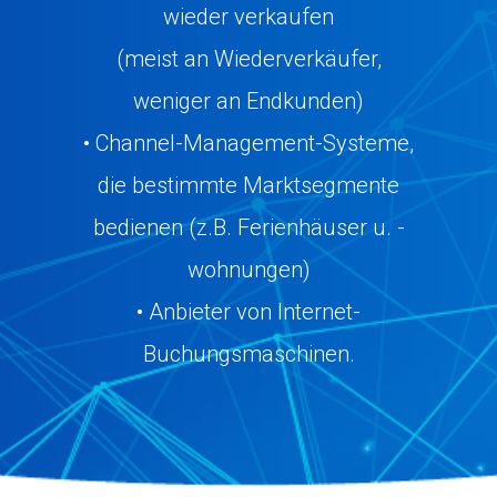
wieder verkaufen
(meist an Wiederverkäufer,
weniger an Endkunden)
• Channel-Management-Systeme,
die bestimmte Marktsegmente
bedienen (z.B. Ferienhäuser u. -
wohnungen)
• Anbieter von Internet-
Buchungsmaschinen.