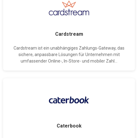
Cardstream
Cardstream ist ein unabhängiges Zahlungs-Gateway, das
sichere, anpassbare Lösungen für Unternehmen mit
umfassender Online-, In-Store- und mobiler Zahl...
Caterbook