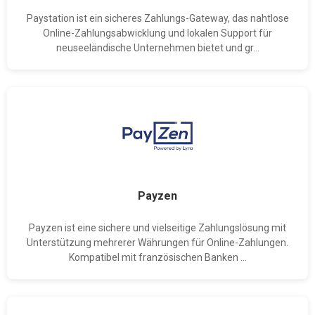
Paystation ist ein sicheres Zahlungs-Gateway, das nahtlose
Online-Zahlungsabwicklung und lokalen Support für
neuseeländische Unternehmen bietet und gr...
Payzen
Payzen ist eine sichere und vielseitige Zahlungslösung mit
Unterstützung mehrerer Währungen für Online-Zahlungen.
Kompatibel mit französischen Banken ...