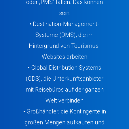
oder „PMS“ fallen. Das können
sein:
• Destination-Management-
Systeme (DMS), die im
Hintergrund von Tourismus-
Websites arbeiten
• Global Distribution Systems
(GDS), die Unterkunftsanbieter
mit Reisebüros auf der ganzen
Welt verbinden
• Großhändler, die Kontingente in
großen Mengen aufkaufen und