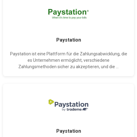
Paystation
Paystation ist eine Plattform für die Zahlungsabwicklung, die
es Unternehmen ermöglicht, verschiedene
Zahlungsmethoden sicher zu akzeptieren, und die ...
Paystation