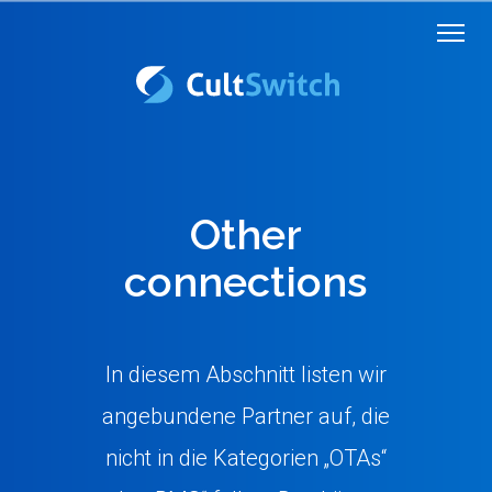
Other
connections
In diesem Abschnitt listen wir
angebundene Partner auf, die
nicht in die Kategorien „OTAs“