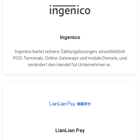
Ingenico
Ingenico bietet sichere Zahlungslösungen, einschließlich
POS-Terminals, Online-Gateways und mobile Dienste, und
verändert den Handel für Unternehmen w...
LianLian Pay