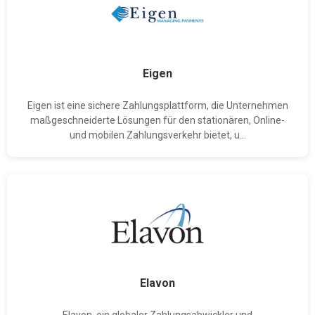
Eigen
Eigen ist eine sichere Zahlungsplattform, die Unternehmen
maßgeschneiderte Lösungen für den stationären, Online-
und mobilen Zahlungsverkehr bietet, u...
Elavon
Elavon, ein globaler Zahlungsabwickler und