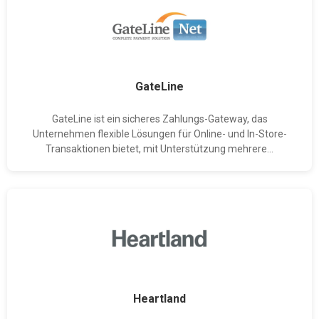
GateLine
GateLine ist ein sicheres Zahlungs-Gateway, das
Unternehmen flexible Lösungen für Online- und In-Store-
Transaktionen bietet, mit Unterstützung mehrere...
Heartland