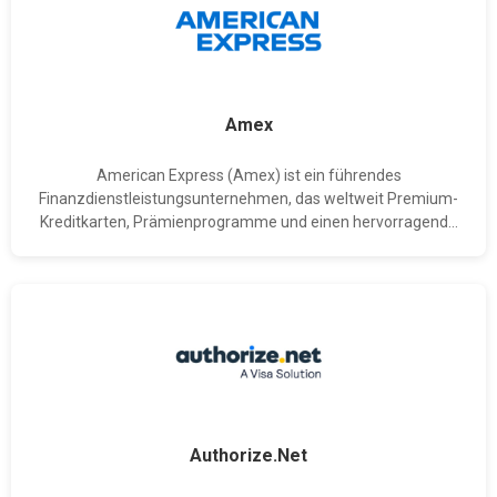
Amex
American Express (Amex) ist ein führendes
Finanzdienstleistungsunternehmen, das weltweit Premium-
Kreditkarten, Prämienprogramme und einen hervorragend...
Authorize.Net