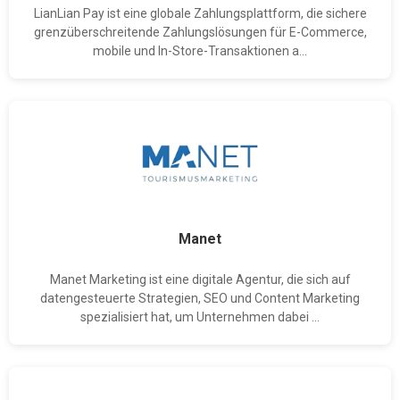
LianLian Pay ist eine globale Zahlungsplattform, die sichere
grenzüberschreitende Zahlungslösungen für E-Commerce,
mobile und In-Store-Transaktionen a...
Manet
Manet Marketing ist eine digitale Agentur, die sich auf
datengesteuerte Strategien, SEO und Content Marketing
spezialisiert hat, um Unternehmen dabei ...