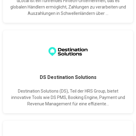
dLocal ist ein führendes Fintech-Unternehmen, das es
globalen Händlern ermöglicht, Zahlungen zu verarbeiten und
Auszahlungen in Schwellenländern über ...
DS Destination Solutions
Destination Solutions (DS), Teil der HRS Group, bietet
innovative Tools wie DS PMS, Booking Engine, Payment und
Revenue Management für eine effiziente...