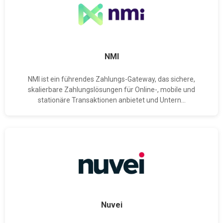
NMI
NMI ist ein führendes Zahlungs-Gateway, das sichere,
skalierbare Zahlungslösungen für Online-, mobile und
stationäre Transaktionen anbietet und Untern...
Nuvei