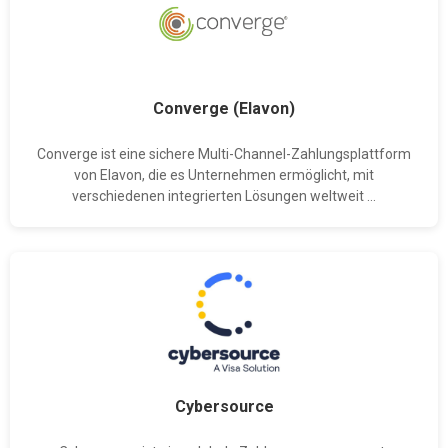
Converge (Elavon)
Converge ist eine sichere Multi-Channel-Zahlungsplattform
von Elavon, die es Unternehmen ermöglicht, mit
verschiedenen integrierten Lösungen weltweit ...
Cybersource