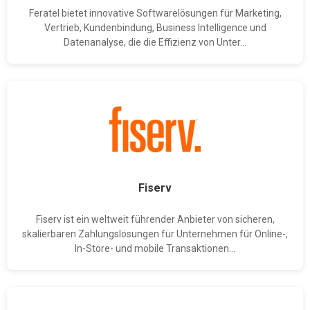
Feratel bietet innovative Softwarelösungen für Marketing,
Vertrieb, Kundenbindung, Business Intelligence und
Datenanalyse, die die Effizienz von Unter...
Fiserv
Fiserv ist ein weltweit führender Anbieter von sicheren,
skalierbaren Zahlungslösungen für Unternehmen für Online-,
In-Store- und mobile Transaktionen...