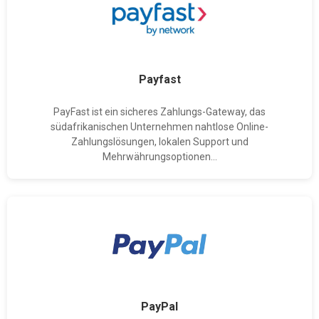
Payfast
PayFast ist ein sicheres Zahlungs-Gateway, das
südafrikanischen Unternehmen nahtlose Online-
Zahlungslösungen, lokalen Support und
Mehrwährungsoptionen...
PayPal