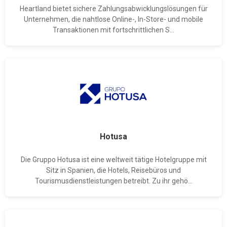
Heartland bietet sichere Zahlungsabwicklungslösungen für
Unternehmen, die nahtlose Online-, In-Store- und mobile
Transaktionen mit fortschrittlichen S...
Hotusa
Die Gruppo Hotusa ist eine weltweit tätige Hotelgruppe mit
Sitz in Spanien, die Hotels, Reisebüros und
Tourismusdienstleistungen betreibt. Zu ihr gehö...