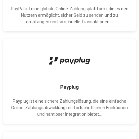
PayPal ist eine globale Online-Zahlungsplattform, die es den
Nutzern ermöglicht, sicher Geld zu senden und zu
empfangen und so schnelle Transaktionen ...
Payplug
Payplug ist eine sichere Zahlungslösung, die eine einfache
Online-Zahlungsabwicklung mit fortschrittlichen Funktionen
und nahtloser Integration bietet...