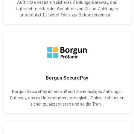
Authorize.net ist ein sicheres Zahlungs-Gateway, das
Unternehmen bei der Annahme von Online-Zahlungen
unterstützt. Es bietet Tools zur Betrugserkennun...
Borgun SecurePay
Borgun SecurePay ist ein äußerst zuverlässiges Zahlungs-
Gateway, das es Unternehmen ermöglicht, Online-Zahlungen
sicher zu akzeptieren und so die Tran...