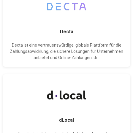
Decta
Decta ist eine vertrauenswürdige, globale Plattform für die
Zahlungsabwicklung, die sichere Lösungen für Unternehmen
anbietet und Online-Zahlungen, di...
dLocal