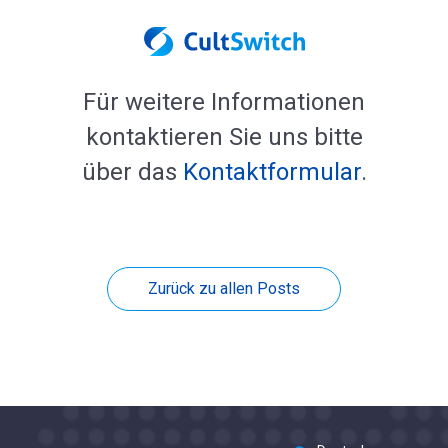
Für weitere Informationen
kontaktieren Sie uns bitte
über das
Kontaktformular
.
Zurück zu allen Posts