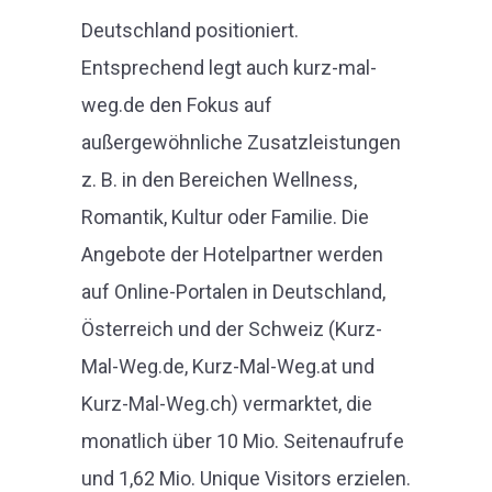
Deutschland positioniert.
Entsprechend legt auch kurz-mal-
weg.de den Fokus auf
außergewöhnliche Zusatzleistungen
z. B. in den Bereichen Wellness,
Romantik, Kultur oder Familie. Die
Angebote der Hotelpartner werden
auf Online-Portalen in Deutschland,
Österreich und der Schweiz (Kurz-
Mal-Weg.de, Kurz-Mal-Weg.at und
Kurz-Mal-Weg.ch) vermarktet, die
monatlich über 10 Mio. Seitenaufrufe
und 1,62 Mio. Unique Visitors erzielen.