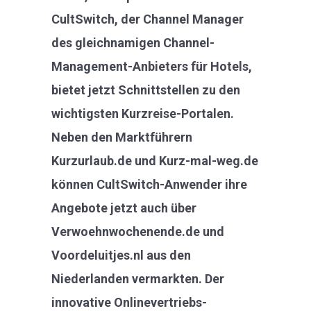
CultSwitch, der Channel Manager
des gleichnamigen Channel-
Management-Anbieters für Hotels,
bietet jetzt Schnittstellen zu den
wichtigsten Kurzreise-Portalen.
Neben den Marktführern
Kurzurlaub.de und Kurz-mal-weg.de
können CultSwitch-Anwender ihre
Angebote jetzt auch über
Verwoehnwochenende.de und
Voordeluitjes.nl aus den
Niederlanden vermarkten. Der
innovative Onlinevertriebs-