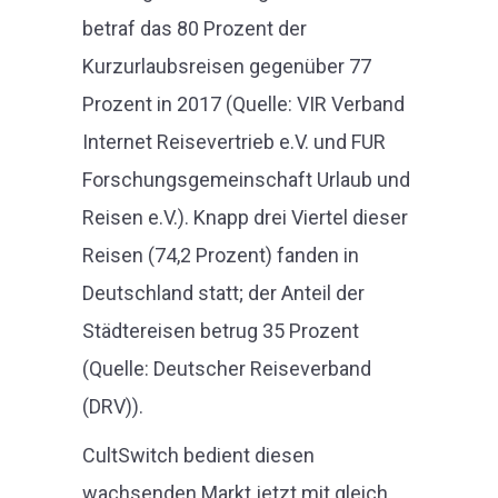
betraf das 80 Prozent der
Kurzurlaubsreisen gegenüber 77
Prozent in 2017 (Quelle: VIR Verband
Internet Reisevertrieb e.V. und FUR
Forschungsgemeinschaft Urlaub und
Reisen e.V.). Knapp drei Viertel dieser
Reisen (74,2 Prozent) fanden in
Deutschland statt; der Anteil der
Städtereisen betrug 35 Prozent
(Quelle: Deutscher Reiseverband
(DRV)).
CultSwitch bedient diesen
wachsenden Markt jetzt mit gleich