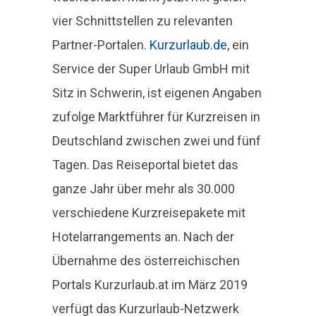
vier Schnittstellen zu relevanten
Partner-Portalen.
Kurzurlaub.de
, ein
Service der Super Urlaub GmbH mit
Sitz in Schwerin, ist eigenen Angaben
zufolge Marktführer für Kurzreisen in
Deutschland zwischen zwei und fünf
Tagen. Das Reiseportal bietet das
ganze Jahr über mehr als 30.000
verschiedene Kurzreisepakete mit
Hotelarrangements an. Nach der
Übernahme des österreichischen
Portals Kurzurlaub.at im März 2019
verfügt das Kurzurlaub-Netzwerk