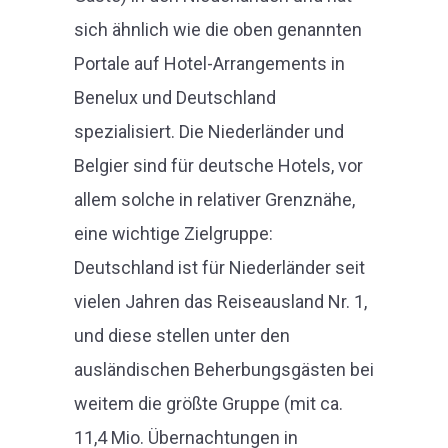
sich ähnlich wie die oben genannten
Portale auf Hotel-Arrangements in
Benelux und Deutschland
spezialisiert. Die Niederländer und
Belgier sind für deutsche Hotels, vor
allem solche in relativer Grenznähe,
eine wichtige Zielgruppe:
Deutschland ist für Niederländer seit
vielen Jahren das Reiseausland Nr. 1,
und diese stellen unter den
ausländischen Beherbungsgästen bei
weitem die größte Gruppe (mit ca.
11,4 Mio. Übernachtungen in