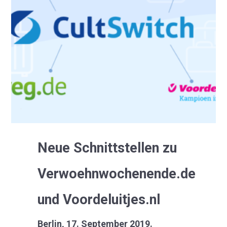
Neue Schnittstellen zu
Verwoehnwochenende.de
und Voordeluitjes.nl
Berlin, 17. September 2019.