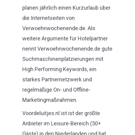
planen jährlich einen Kurzurlaub über
die Internetseiten von
Verwoehnwochenende.de. Als
weitere Argumente für Hotelpartner
nennt Verwoehnwochenende.de gute
Suchmaschinenplatzierungen mit
High Performing Keywords, ein
starkes Partnernetzwerk und
regelmäßige On- und Offline-
Marketingmaßnahmen.
Voordeluitjes.nl ist ist der größte
Anbieter im Leisure-Bereich (50+
Gäste) in den Niederlanden und hat