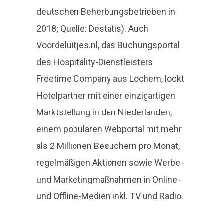
deutschen Beherbungsbetrieben in
2018; Quelle: Destatis). Auch
Voordeluitjes.nl, das Buchungsportal
des Hospitality-Dienstleisters
Freetime Company aus Lochem, lockt
Hotelpartner mit einer einzigartigen
Marktstellung in den Niederlanden,
einem populären Webportal mit mehr
als 2 Millionen Besuchern pro Monat,
regelmäßigen Aktionen sowie Werbe-
und Marketingmaßnahmen in Online-
und Offline-Medien inkl. TV und Radio.