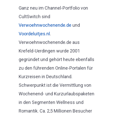
Ganz neu im Channel-Portfolio von
CultSwitch sind
Verwoehnwochenende.de
und
Voordeluitjes.nl
.
Verwoehnwochenende.de aus
Krefeld-Uerdingen wurde 2001
gegründet und gehört heute ebenfalls
zu den führenden Online-Portalen für
Kurzreisen in Deutschland.
Schwerpunkt ist die Vermittlung von
Wochenend- und Kurzurlaubspaketen
in den Segmenten Wellness und
Romantik. Ca. 2,5 Millionen Besucher