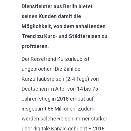
Dienstleister aus Berlin bietet
seinen Kunden damit die
Möglichkeit, von dem anhaltenden
Trend zu Kurz- und Städtereisen zu
profitieren.
Der Reisetrend Kurzurlaub ist
ungebrochen: Die Zahl der
Kurzurlaubsreisen (2-4 Tage) von
Deutschen im Alter von 14 bis 75
Jahren stieg in 2018 erneut auf
insgesamt 88 Millionen. Zudem
werden solche Reisen immer stärker
über digitale Kanäle gebucht – 2018