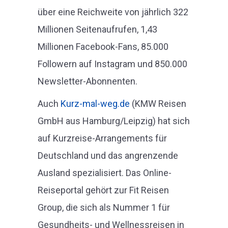
über eine Reichweite von jährlich 322
Millionen Seitenaufrufen, 1,43
Millionen Facebook-Fans, 85.000
Followern auf Instagram und 850.000
Newsletter-Abonnenten.
Auch
Kurz-mal-weg.de
(KMW Reisen
GmbH aus Hamburg/Leipzig) hat sich
auf Kurzreise-Arrangements für
Deutschland und das angrenzende
Ausland spezialisiert. Das Online-
Reiseportal gehört zur Fit Reisen
Group, die sich als Nummer 1 für
Gesundheits- und Wellnessreisen in