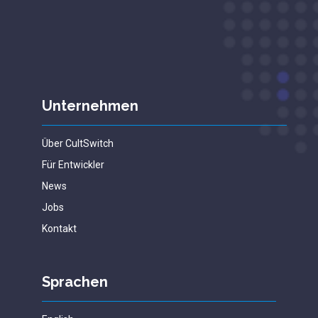
Unternehmen
Über CultSwitch
Für Entwickler
News
Jobs
Kontakt
Sprachen