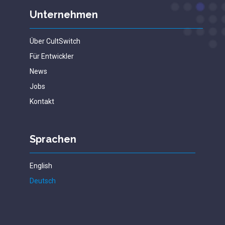
Unternehmen
Über CultSwitch
Für Entwickler
News
Jobs
Kontakt
Sprachen
English
Deutsch