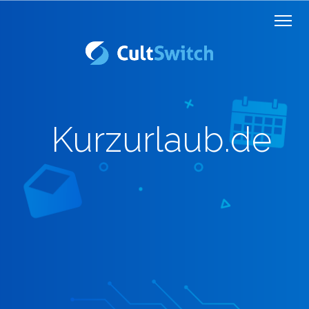
Kurzurlaub.de