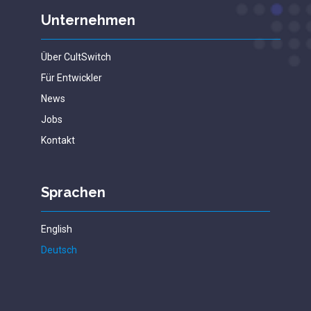
Unternehmen
Über CultSwitch
Für Entwickler
News
Jobs
Kontakt
Sprachen
English
Deutsch