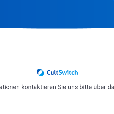
ationen kontaktieren Sie uns bitte über d