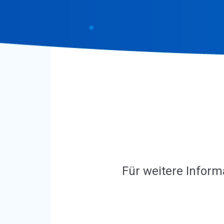
Für weitere Inform