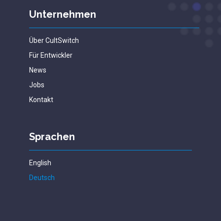
Unternehmen
Über CultSwitch
Für Entwickler
News
Jobs
Kontakt
Sprachen
English
Deutsch