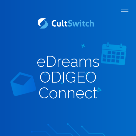
eDreams
ODIGEO
Connect