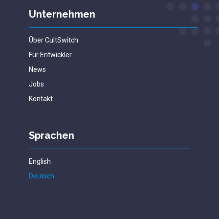
Unternehmen
Über CultSwitch
Für Entwickler
News
Jobs
Kontakt
Sprachen
English
Deutsch