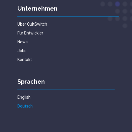
Unternehmen
Über CultSwitch
Für Entwickler
News
Jobs
Kontakt
Sprachen
English
Deutsch