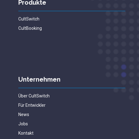
Produkte
CultSwitch
CultBooking
Unternehmen
Über CultSwitch
Für Entwickler
News
Jobs
Kontakt