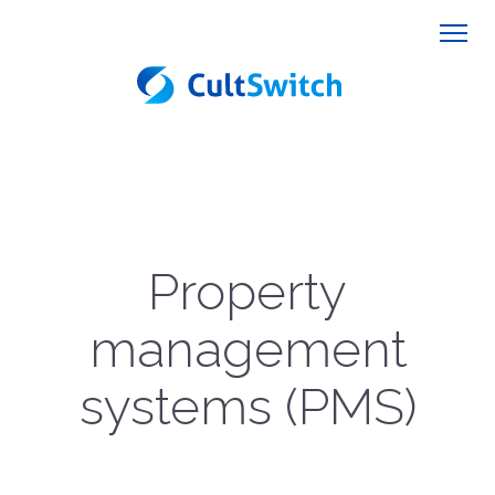
Property
management
systems (PMS)